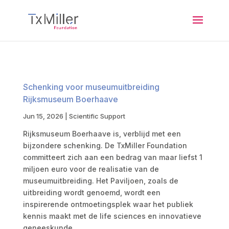
Schenking voor museumuitbreiding
Rijksmuseum Boerhaave
Jun 15, 2026
|
Scientific Support
Rijksmuseum Boerhaave is, verblijd met een
bijzondere schenking. De TxMiller Foundation
committeert zich aan een bedrag van maar liefst 1
miljoen euro voor de realisatie van de
museumuitbreiding. Het Paviljoen, zoals de
uitbreiding wordt genoemd, wordt een
inspirerende ontmoetingsplek waar het publiek
kennis maakt met de life sciences en innovatieve
geneeskunde.